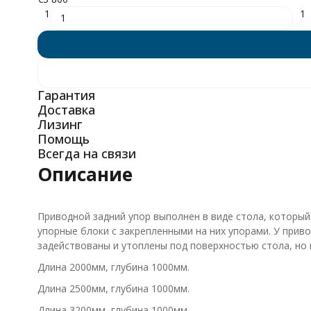
1
1
Гарантия
Доставка
Лизинг
Помощь
Всегда на связи
Описание
Приводной задний упор выполнен в виде стола, который
упорные блоки с закрепленными на них упорами. У прив
задействованы и утоплены под поверхностью стола, но
Длина 2000мм, глубина 1000мм.
Длина 2500мм, глубина 1000мм.
Длина 3200мм, глубина 1000мм.