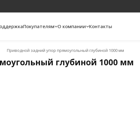
Поддержка
Покупателям
О компании
Контакты
Приводной задний упор прямоугольный глубиной 1000 мм
ямоугольный глубиной 1000 мм