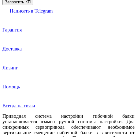
Запросить КП
Написать в Telegram
Гарантия
Доставка
Лизинг
Помощь
Всегда на связи
Приводная система настройки гибочной балки
устанавливается взамен ручной системы настройки. Два
синхронных сервопривода обеспечивают необходимое
вертикальное смещение гибочной балки в зависимости от