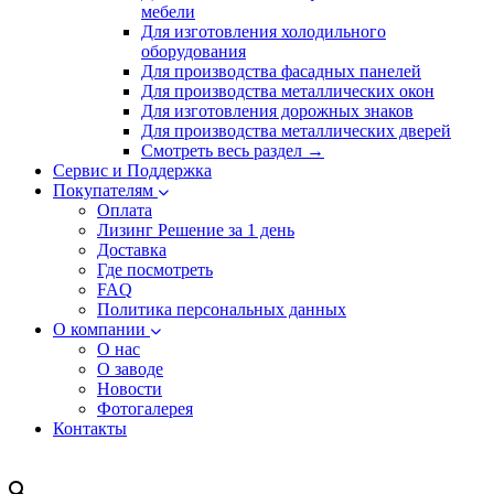
мебели
Для изготовления холодильного
оборудования
Для производства фасадных панелей
Для производства металлических окон
Для изготовления дорожных знаков
Для производства металлических дверей
Смотреть весь раздел →
Сервис и Поддержка
Покупателям
Оплата
Лизинг
Решение за 1 день
Доставка
Где посмотреть
FAQ
Политика персональных данных
О компании
О нас
О заводе
Новости
Фотогалерея
Контакты