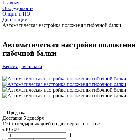
Главная
Оборудование
Опции и ПО
Доп. опции
Автоматическая настройка положения гибочной балки
Автоматическая настройка положения
гибочной балки
Версия для печати
Предзаказ
Доставка 5 декабря
120 календарных дней со дня первого платежа
€10 200
1
1