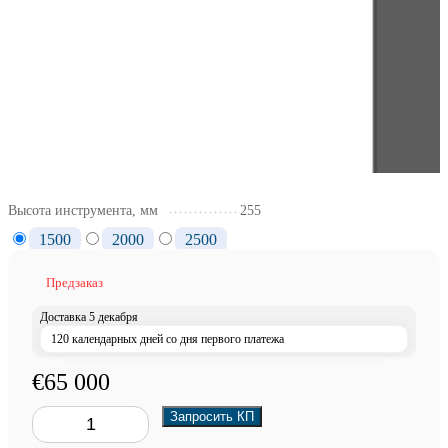
Высота инструмента, мм
255
1500
2000
2500
Предзаказ
Доставка 5 декабря
120 календарных дней со дня первого платежа
€65 000
Запросить КП