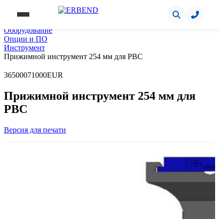
Главная
Оборудование
Опции и ПО
Инструмент
Прижимной инструмент 254 мм для PBC
3
65000
71000
EUR
Прижимной инструмент 254 мм для
PBC
Версия для печати