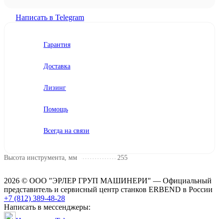
Написать в Telegram
Гарантия
Доставка
Лизинг
Помощь
Всегда на связи
Высота инструмента, мм
255
2026 © ООО "ЭРЛЕР ГРУП МАШИНЕРИ" — Официальный
представитель и сервисный центр станков ERBEND в России
+7 (812) 389-48-28
Написать в мессенджеры: