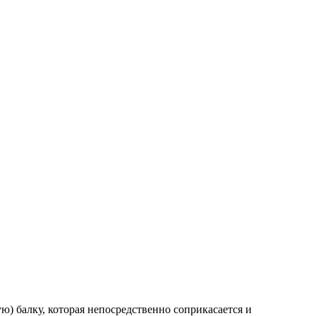
) балку, которая непосредственно соприкасается и