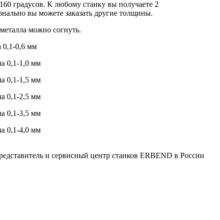
 160 градусов. К любому станку вы получаете 2
нально вы можете заказать другие толщины.
металла можно согнуть.
 0,1-0,6 мм
а 0,1-1,0 мм
а 0,1-1,5 мм
а 0,1-2,5 мм
а 0,1-3,5 мм
а 0,1-4,0 мм
тавитель и сервисный центр станков ERBEND в России