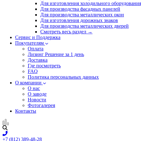
Для изготовления холодильного оборудовани
Для производства фасадных панелей
Для производства металлических окон
Для изготовления дорожных знаков
Для производства металлических дверей
Смотреть весь раздел →
Сервис и Поддержка
Покупателям
Оплата
Лизинг
Решение за 1 день
Доставка
Где посмотреть
FAQ
Политика персональных данных
О компании
О нас
О заводе
Новости
Фотогалерея
Контакты
+7 (812) 389-48-28