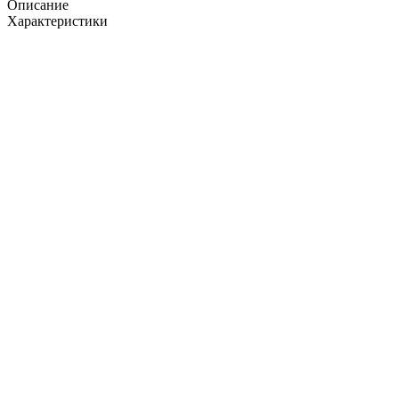
Описание
Характеристики