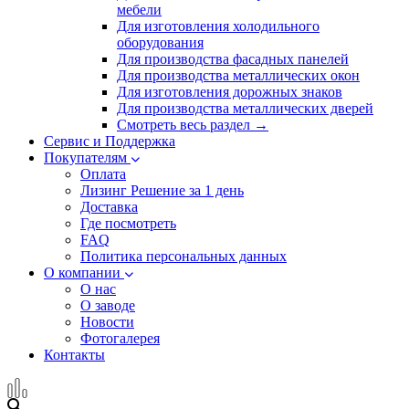
мебели
Для изготовления холодильного
оборудования
Для производства фасадных панелей
Для производства металлических окон
Для изготовления дорожных знаков
Для производства металлических дверей
Смотреть весь раздел →
Сервис и Поддержка
Покупателям
Оплата
Лизинг
Решение за 1 день
Доставка
Где посмотреть
FAQ
Политика персональных данных
О компании
О нас
О заводе
Новости
Фотогалерея
Контакты