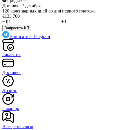
Предзаказ
Доставка 7 декабря
120 календарных дней со дня первого платежа
€133 700
1
1
Запросить КП
Написать в Telegram
Гарантия
Доставка
Лизинг
Помощь
Всегда на связи