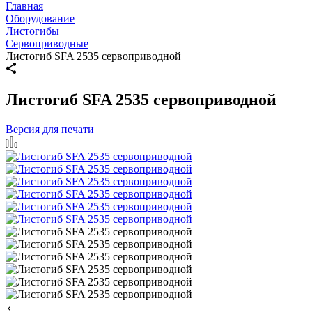
Главная
Оборудование
Листогибы
Сервоприводные
Листогиб SFA 2535 сервоприводной
Листогиб SFA 2535 сервоприводной
Версия для печати