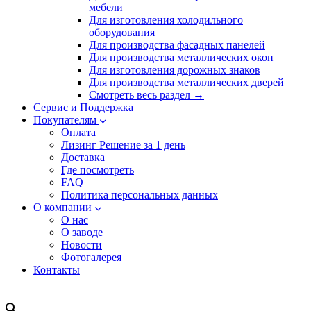
мебели
Для изготовления холодильного
оборудования
Для производства фасадных панелей
Для производства металлических окон
Для изготовления дорожных знаков
Для производства металлических дверей
Смотреть весь раздел →
Сервис и Поддержка
Покупателям
Оплата
Лизинг
Решение за 1 день
Доставка
Где посмотреть
FAQ
Политика персональных данных
О компании
О нас
О заводе
Новости
Фотогалерея
Контакты