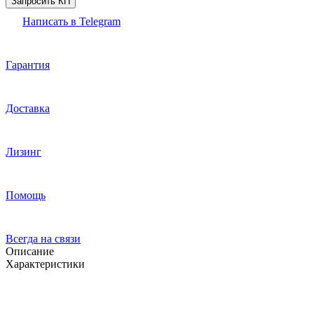
Запросить КП
Написать в Telegram
Гарантия
Доставка
Лизинг
Помощь
Всегда на связи
Описание
Характеристики