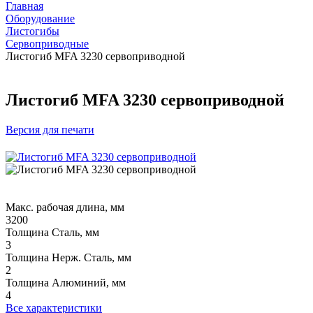
Главная
Оборудование
Листогибы
Сервоприводные
Листогиб MFA 3230 сервоприводной
Листогиб MFA 3230 сервоприводной
Версия для печати
Макс. рабочая длина, мм
3200
Толщина Сталь, мм
3
Толщина Нерж. Сталь, мм
2
Толщина Алюминий, мм
4
Все характеристики