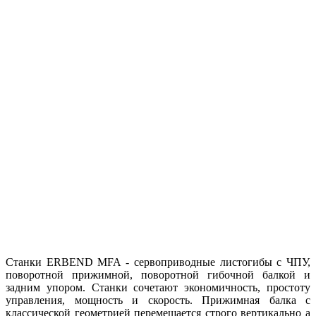
Станки ERBEND MFA - сервоприводные листогибы с ЧПУ,
поворотной прижимной, поворотной гибочной балкой и
задним упором. Станки сочетают экономичность, простоту
управления, мощность и скорость. Прижимная балка с
классической геометрией перемещается строго вертикально а