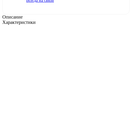
Всегда на связи
Описание
Характеристики