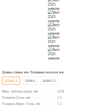
Длина станка мм /Толщина металла мм
2550/2.5
3200/2
4200/1.5
Макс. рабочая длина, мм
2550
Толщина Сталь, мм
2.5
Толщина Нерж. Сталь, мм
1.5