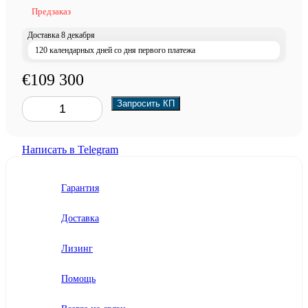
Предзаказ
Доставка 8 декабря
120 календарных дней со дня первого платежа
€109 300
Запросить КП
Написать в Telegram
Гарантия
Доставка
Лизинг
Помощь