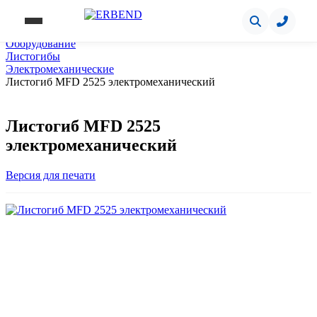
Главная
Оборудование
Листогибы
Электромеханические
Листогиб MFD 2525 электромеханический
Листогиб MFD 2525
электромеханический
Версия для печати