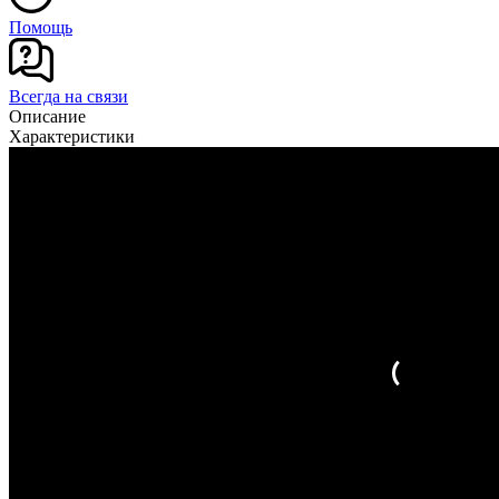
Помощь
Всегда на связи
Описание
Характеристики