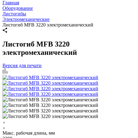
Главная
Оборудование
Листогибы
Электромеханические
Листогиб MFB 3220 электромеханический
Листогиб MFB 3220
электромеханический
Версия для печати
Макс. рабочая длина, мм