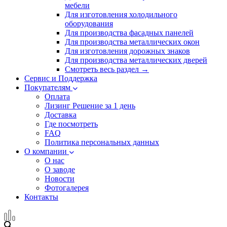
мебели
Для изготовления холодильного
оборудования
Для производства фасадных панелей
Для производства металлических окон
Для изготовления дорожных знаков
Для производства металлических дверей
Смотреть весь раздел →
Сервис и Поддержка
Покупателям
Оплата
Лизинг
Решение за 1 день
Доставка
Где посмотреть
FAQ
Политика персональных данных
О компании
О нас
О заводе
Новости
Фотогалерея
Контакты