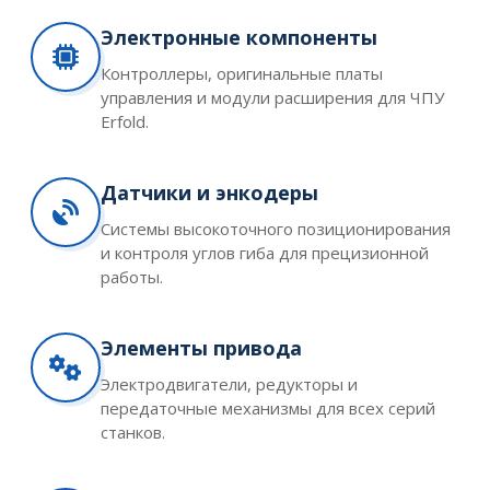
Электронные компоненты
Контроллеры, оригинальные платы
управления и модули расширения для ЧПУ
Erfold.
Датчики и энкодеры
Системы высокоточного позиционирования
и контроля углов гиба для прецизионной
работы.
Элементы привода
Электродвигатели, редукторы и
передаточные механизмы для всех серий
станков.