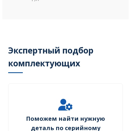
Экспертный подбор
комплектующих
Поможем найти нужную
деталь по серийному