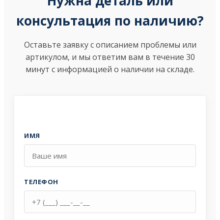
Нужна деталь или
консультация по наличию?
Оставьте заявку с описанием проблемы или
артикулом, и мы ответим вам в течение 30
минут с информацией о наличии на складе.
ИМЯ
ТЕЛЕФОН