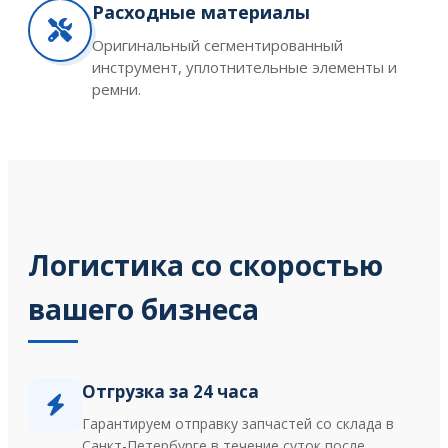
Расходные материалы
Оригинальный сегментированный
инструмент, уплотнительные элементы и
ремни.
Логистика со скоростью
вашего бизнеса
Отгрузка за 24 часа
Гарантируем отправку запчастей со склада в
Санкт-Петербурге в течение суток после