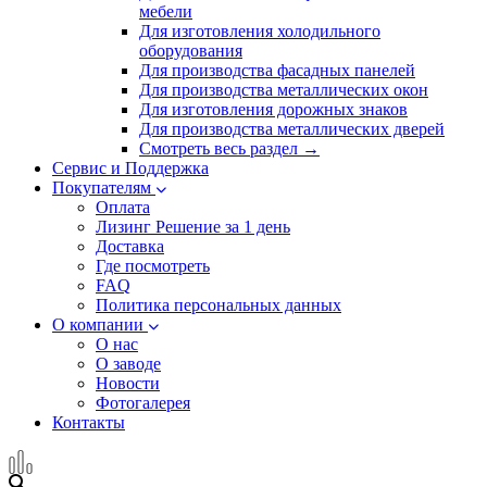
мебели
Для изготовления холодильного
оборудования
Для производства фасадных панелей
Для производства металлических окон
Для изготовления дорожных знаков
Для производства металлических дверей
Смотреть весь раздел →
Сервис и Поддержка
Покупателям
Оплата
Лизинг
Решение за 1 день
Доставка
Где посмотреть
FAQ
Политика персональных данных
О компании
О нас
О заводе
Новости
Фотогалерея
Контакты