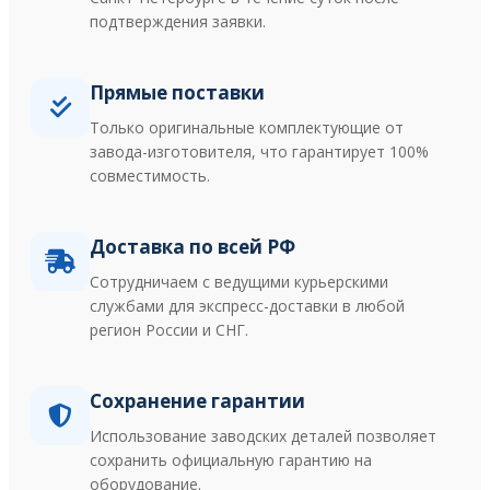
подтверждения заявки.
Прямые поставки
Только оригинальные комплектующие от
завода-изготовителя, что гарантирует 100%
совместимость.
Доставка по всей РФ
Сотрудничаем с ведущими курьерскими
службами для экспресс-доставки в любой
регион России и СНГ.
Сохранение гарантии
Использование заводских деталей позволяет
сохранить официальную гарантию на
оборудование.