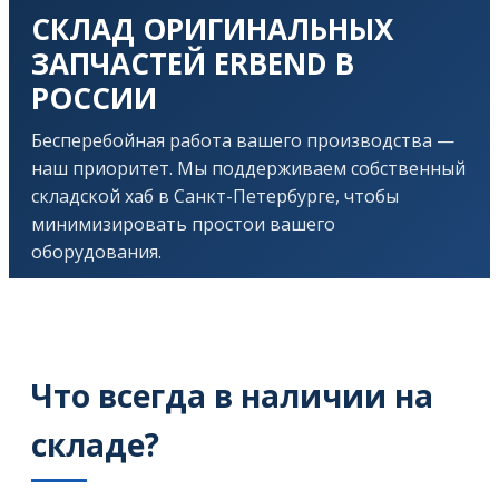
СКЛАД ОРИГИНАЛЬНЫХ
ЗАПЧАСТЕЙ ERBEND В
РОССИИ
Бесперебойная работа вашего производства —
наш приоритет. Мы поддерживаем собственный
складской хаб в Санкт-Петербурге, чтобы
минимизировать простои вашего
оборудования.
Что всегда в наличии на
складе?