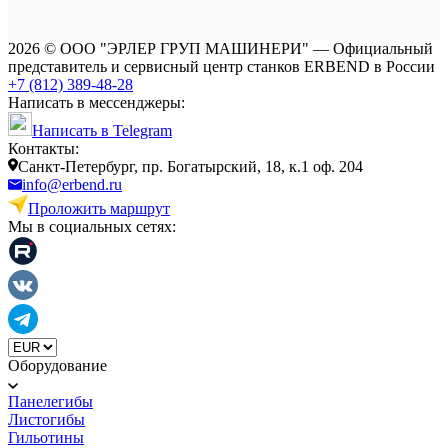
2026 © ООО "ЭРЛЕР ГРУП МАШИНЕРИ" — Официальный
представитель и сервисный центр станков ERBEND в России
+7 (812) 389-48-28
Написать в мессенджеры:
Написать в Telegram
Контакты:
Cанкт-Петербург, пр. Богатырский, 18, к.1 оф. 204
info@erbend.ru
Проложить маршрут
Мы в социальных сетях:
Оборудование
Панелегибы
Листогибы
Гильотины