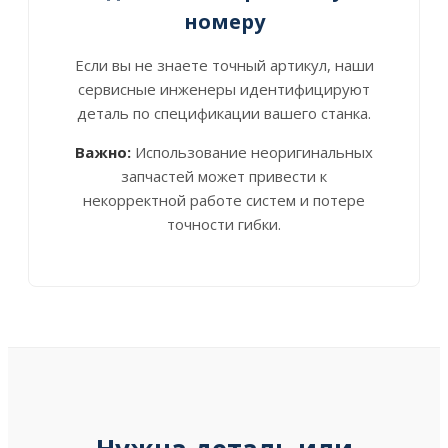
номеру
Если вы не знаете точный артикул, наши
сервисные инженеры идентифицируют
деталь по спецификации вашего станка.
Важно:
Использование неоригинальных
запчастей может привести к
некорректной работе систем и потере
точности гибки.