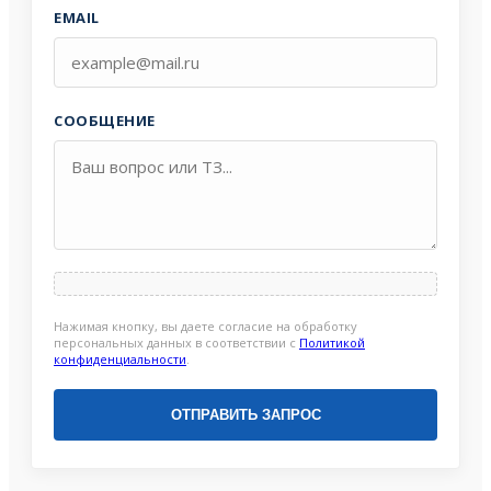
EMAIL
СООБЩЕНИЕ
Нажимая кнопку, вы даете согласие на обработку
персональных данных в соответствии с
Политикой
конфиденциальности
.
ОТПРАВИТЬ ЗАПРОС