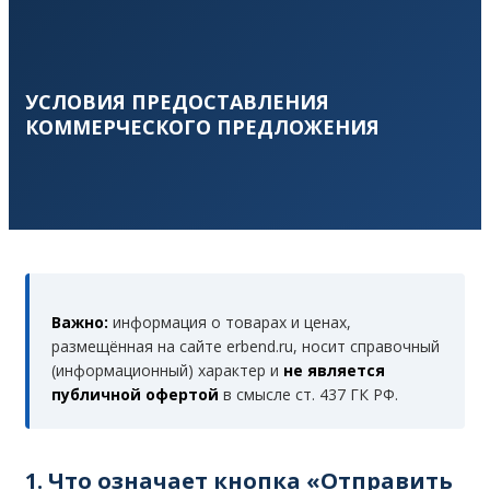
УСЛОВИЯ ПРЕДОСТАВЛЕНИЯ
КОММЕРЧЕСКОГО ПРЕДЛОЖЕНИЯ
Важно:
информация о товарах и ценах,
размещённая на сайте erbend.ru, носит справочный
(информационный) характер и
не является
публичной офертой
в смысле ст. 437 ГК РФ.
1. Что означает кнопка «Отправить