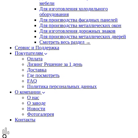
мебели
Для изготовления холодильного
оборудования
Для производства фасадных панелей
Для производства металлических окон
Для изготовления дорожных знаков
Для производства металлических дверей
Смотреть весь раздел →
Сервис и Поддержка
Покупателям
Оплата
Лизинг
Решение за 1 день
Доставка
Где посмотреть
FAQ
Политика персональных данных
О компании
О нас
О заводе
Новости
Фотогалерея
Контакты