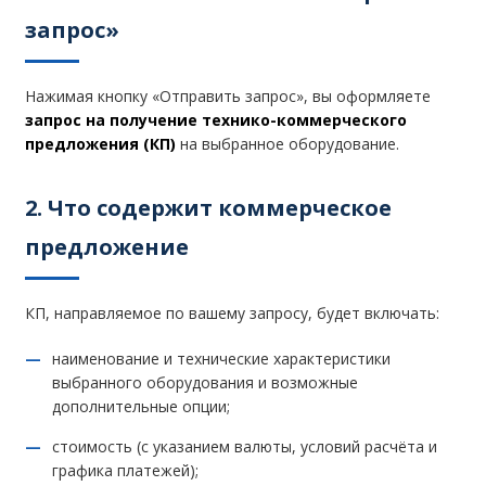
запрос»
Нажимая кнопку «Отправить запрос», вы оформляете
запрос на получение технико-коммерческого
предложения (КП)
на выбранное оборудование.
2. Что содержит коммерческое
предложение
КП, направляемое по вашему запросу, будет включать:
наименование и технические характеристики
выбранного оборудования и возможные
дополнительные опции;
стоимость (с указанием валюты, условий расчёта и
графика платежей);