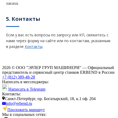
заказа.
5. Контакты
Если у вас есть вопросы по запросу или КП, свяжитесь с
нами через форму на сайте или по контактам, указанным
в разделе
Контакты
.
2026 © ООО "ЭРЛЕР ГРУП МАШИНЕРИ" — Официальный
представитель и сервисный центр станков ERBEND в России
+7 (812) 389-48-28
Написать в мессенджеры:
Написать в Telegram
Контакты:
Cанкт-Петербург, пр. Богатырский, 18, к.1 оф. 204
info@erbend.ru
Проложить маршрут
Мы в социальных сетях: