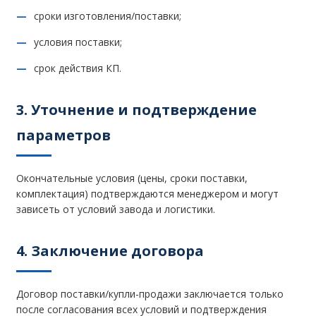
сроки изготовления/поставки;
условия поставки;
срок действия КП.
3. Уточнение и подтверждение
параметров
Окончательные условия (цены, сроки поставки,
комплектация) подтверждаются менеджером и могут
зависеть от условий завода и логистики.
4. Заключение договора
Договор поставки/купли-продажи заключается только
после согласования всех условий и подтверждения